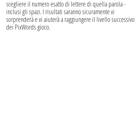
scegliere il numero esatto di lettere di quella parola -
inclusi gli spazi. I risultati saranno sicuramente vi
sorprenderà e vi aiuterà a raggiungere il livello successivo
dei PixWords gioco.