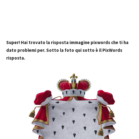
Super! Hai trovato la risposta immagine pixwords che ti ha
dato problemi per. Sotto la foto qui sotto è il PixWords
risposta.