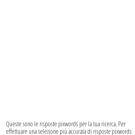
Queste sono le risposte pixwords per la tua ricerca. Per
effettuare una selezione più accurata di risposte pixwords