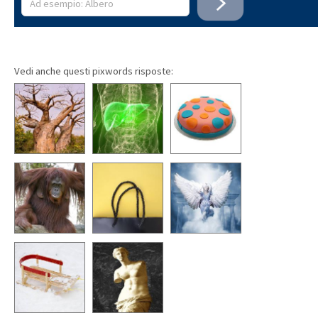
Vedi anche questi pixwords risposte: