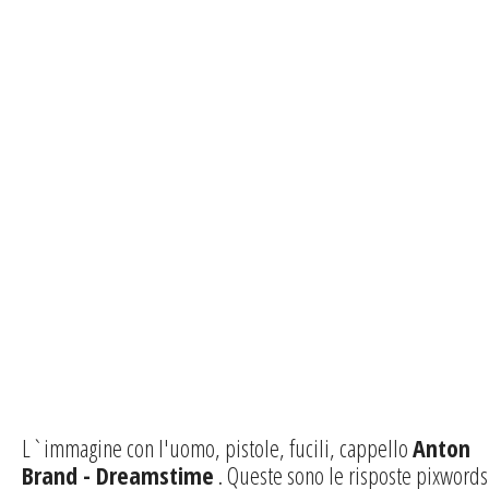
L`immagine con l'uomo, pistole, fucili, cappello
Anton
Brand - Dreamstime
. Queste sono le risposte pixwords