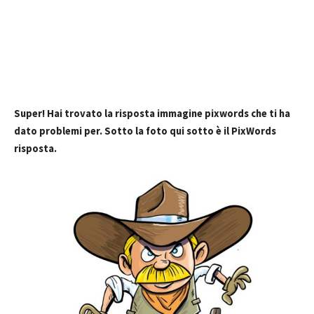
Super! Hai trovato la risposta immagine pixwords che ti ha
dato problemi per. Sotto la foto qui sotto è il PixWords
risposta.