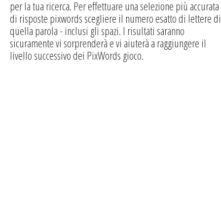
per la tua ricerca. Per effettuare una selezione più accurata
di risposte pixwords scegliere il numero esatto di lettere di
quella parola - inclusi gli spazi. I risultati saranno
sicuramente vi sorprenderà e vi aiuterà a raggiungere il
livello successivo dei PixWords gioco.