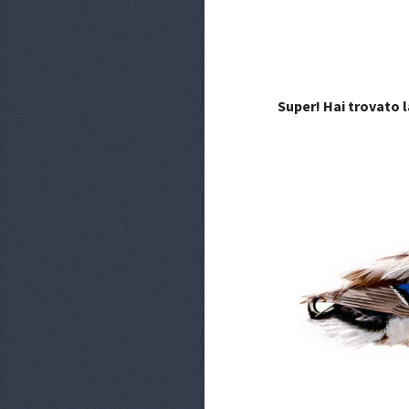
Super! Hai trovato l