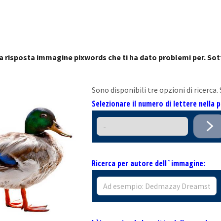
a risposta immagine pixwords che ti ha dato problemi per. Sott
Sono disponibili tre opzioni di ricerca.
Selezionare il numero di lettere nella 
Ricerca per autore dell`immagine: