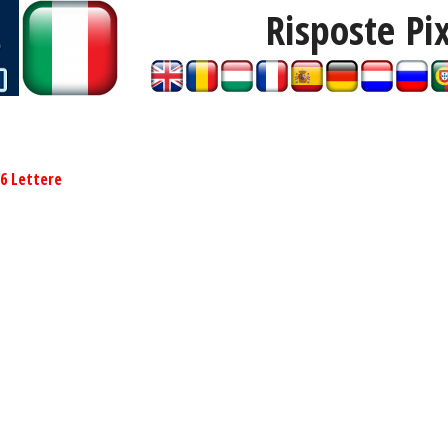
Risposte Pi
6 Lettere