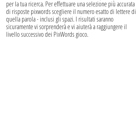
per la tua ricerca. Per effettuare una selezione più accurata
di risposte pixwords scegliere il numero esatto di lettere di
quella parola - inclusi gli spazi. I risultati saranno
sicuramente vi sorprenderà e vi aiuterà a raggiungere il
livello successivo dei PixWords gioco.