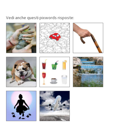
Vedi anche questi pixwords risposte: