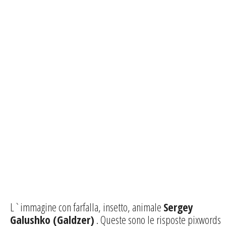
L`immagine con farfalla, insetto, animale
Sergey
Galushko (Galdzer)
. Queste sono le risposte pixwords