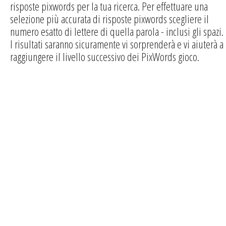
risposte pixwords per la tua ricerca. Per effettuare una
selezione più accurata di risposte pixwords scegliere il
numero esatto di lettere di quella parola - inclusi gli spazi.
I risultati saranno sicuramente vi sorprenderà e vi aiuterà a
raggiungere il livello successivo dei PixWords gioco.