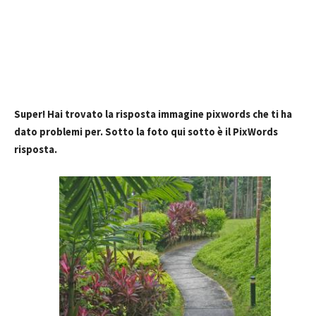
Super! Hai trovato la risposta immagine pixwords che ti ha
dato problemi per. Sotto la foto qui sotto è il PixWords
risposta.