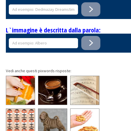
L`immagine è descritta dalla parola:
Vedi anche questi pixwords risposte: