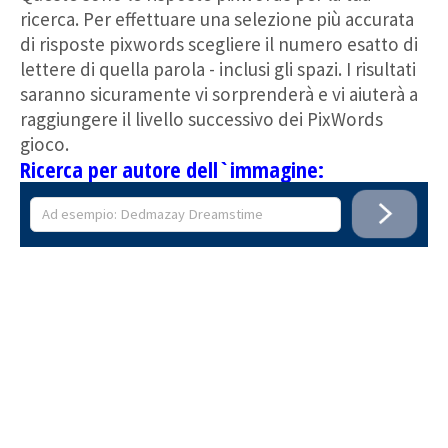
ricerca. Per effettuare una selezione più accurata
di risposte pixwords scegliere il numero esatto di
lettere di quella parola - inclusi gli spazi. I risultati
saranno sicuramente vi sorprenderà e vi aiuterà a
raggiungere il livello successivo dei PixWords
gioco.
Ricerca per autore dell`immagine: