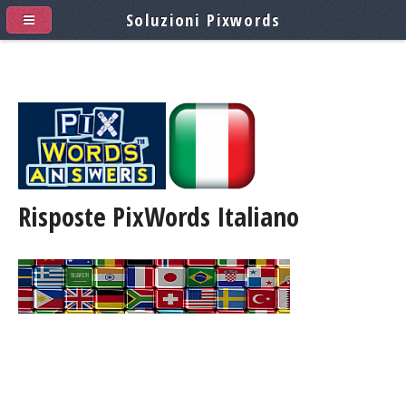
Soluzioni Pixwords
Risposte PixWords
Italiano