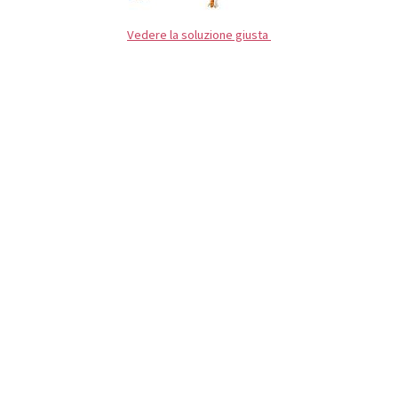
Vedere la soluzione giusta