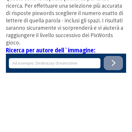
ricerca. Per effettuare una selezione più accurata
di risposte pixwords scegliere il numero esatto di
lettere di quella parola - inclusi gli spazi. I risultati
saranno sicuramente vi sorprenderà e vi aiuterà a
raggiungere il livello successivo dei PixWords
gioco.
Ricerca per autore dell`immagine: