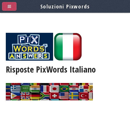
Soluzioni Pixwords
Risposte PixWords
Italiano